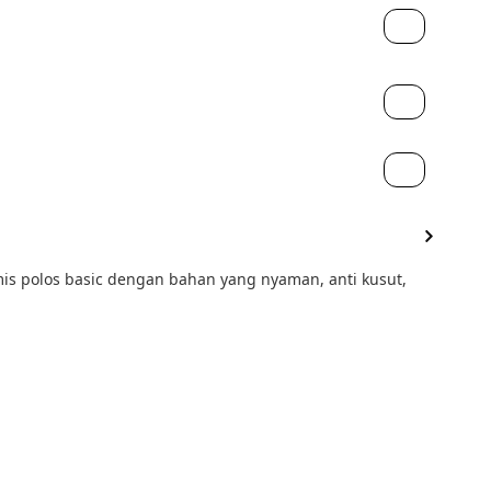
amis polos basic dengan bahan yang nyaman, anti kusut, 