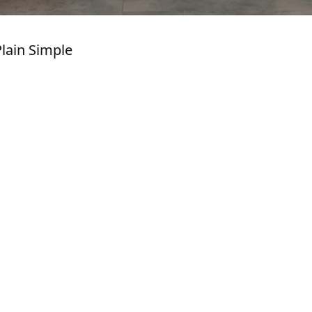
lain Simple